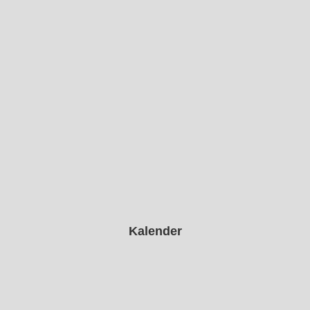
Kalender