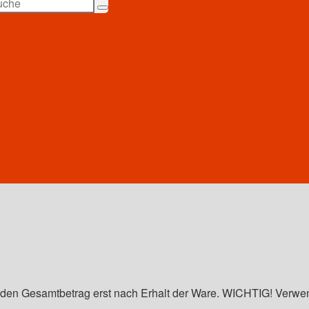
e den Gesamtbetrag erst nach Erhalt der Ware. WICHTIG! Verwe