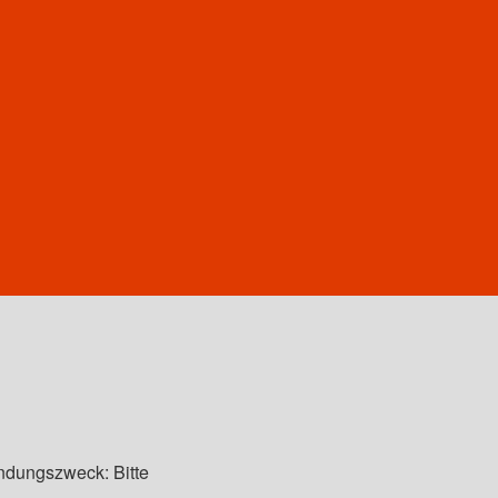
ndungszweck: Bitte