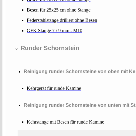
Besen für 25x25 cm ohne Stange
Federstahlstange drilliert ohne Besen
GFK Stange 7 / 9 mm - M10
Runder Schornstein
Reinigung runder Schornsteine von oben mit Ke
Kehrgerät für runde Kamine
Reinigung runder Schornsteine von unten mit S
Kehrstange mit Besen für runde Kamine