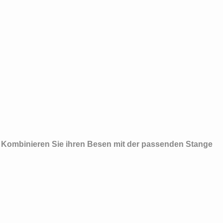
- Kombinieren Sie ihren Besen mit der passenden Stange