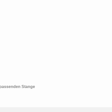
r passenden Stange