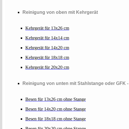
Reinigung von oben mit Kehrgerät
Kehrgerät für 13x26 cm
Kehrgerät für 14x14 cm
Kehrgerät für 14x20 cm
Kehrgerät für 18x18 cm
Kehrgerät für 20x20 cm
Reinigung von unten mit Stahlstange oder GFK 
Besen für 13x26 cm ohne Stange
Besen für 14x20 cm ohne Stange
Besen für 18x18 cm ohne Stange
Besen für 20x20 cm ohne Stange