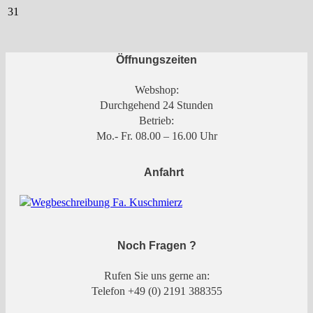
31
Öffnungszeiten
Webshop:
Durchgehend 24 Stunden
Betrieb:
Mo.- Fr. 08.00 – 16.00 Uhr
Anfahrt
Noch Fragen ?
Rufen Sie uns gerne an:
Telefon +49 (0) 2191 388355