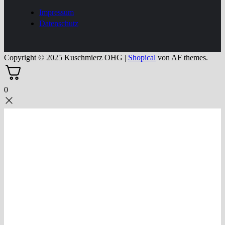
Impressum
Datenschutz
Copyright © 2025 Kuschmierz OHG
|
Shopical
von AF themes.
0