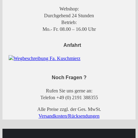
Webshop:
Durchgehend 24 Stunden
Betrieb:
Mo.- Fr. 08.00 – 16.00 Uhr
Anfahrt
Noch Fragen ?
Rufen Sie uns gerne an:
Telefon +49 (0) 2191 388355
Alle Preise zzgl. der Ges. MwSt.
Versandkosten/Rücksendungen