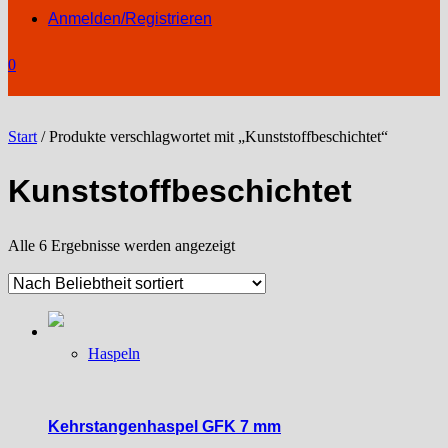
Anmelden/Registrieren
0
Start
/ Produkte verschlagwortet mit „Kunststoffbeschichtet“
Kunststoffbeschichtet
Nach
Alle 6 Ergebnisse werden angezeigt
Beliebtheit
sortiert
Haspeln
Kehrstangenhaspel GFK 7 mm