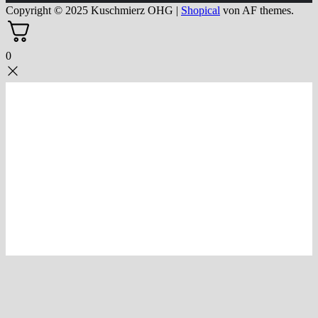
Copyright © 2025 Kuschmierz OHG
|
Shopical
von AF themes.
0