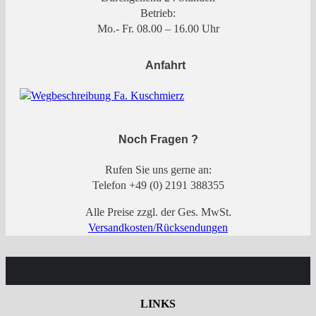
Betrieb:
Mo.- Fr. 08.00 – 16.00 Uhr
Anfahrt
Noch Fragen ?
Rufen Sie uns gerne an:
Telefon +49 (0) 2191 388355
Alle Preise zzgl. der Ges. MwSt.
Versandkosten/Rücksendungen
LINKS