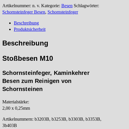
Artikelnummer:
n. v.
Kategorie:
Besen
Schlagwörter:
Schornsteinfeger Besen
,
Schornsteinfeger
Beschreibung
Produktsicherheit
Beschreibung
Stoßbesen M10
Schornsteinfeger, Kaminkehrer
Besen zum Reinigen von
Schornsteinen
Materialstärke:
2,00 x 0,25mm
Artikelnummern: b3203B, b3253B, b3303B, b3353B,
3b403B