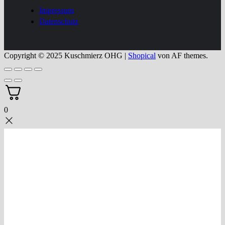
Impressum
Datenschutz
Copyright © 2025 Kuschmierz OHG
|
Shopical
von AF themes.
0