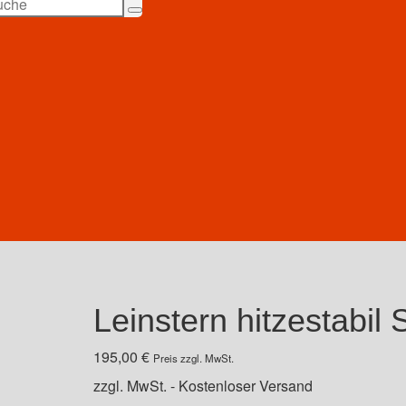
Leinstern hitzestabil 
195,00
€
Preis zzgl. MwSt.
zzgl. MwSt. - Kostenloser Versand