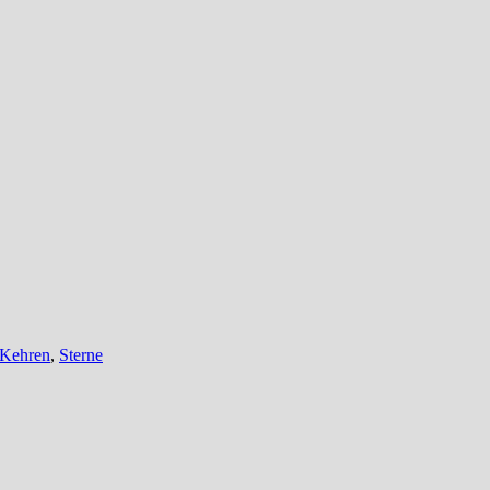
Kehren
,
Sterne