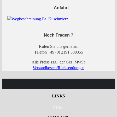
Anfahrt
Noch Fragen ?
Rufen Sie uns gerne an:
Telefon +49 (0) 2191 388355
Alle Preise zzgl. der Ges. MwSt.
Versandkosten/Rücksendungen
LINKS
AGB's