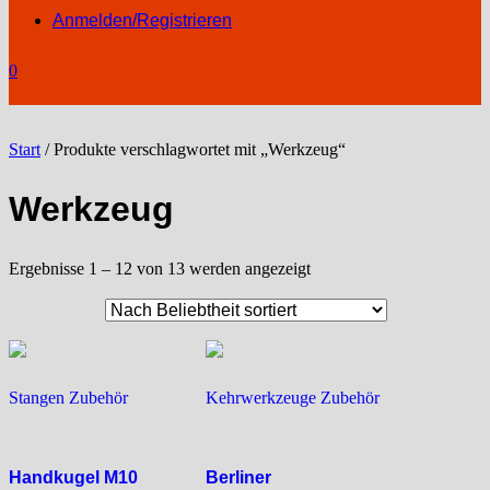
Anmelden/Registrieren
0
Start
/ Produkte verschlagwortet mit „Werkzeug“
Werkzeug
Nach
Ergebnisse 1 – 12 von 13 werden angezeigt
Beliebtheit
sortiert
Stangen Zubehör
Kehrwerkzeuge Zubehör
Handkugel M10
Berliner