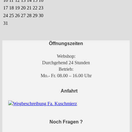
10
11
12
13
14
15
16
17
18
19
20
21
22
23
24
25
26
27
28
29
30
31
Öffnungszeiten
Webshop:
Durchgehend 24 Stunden
Betrieb:
Mo.- Fr. 08.00 – 16.00 Uhr
Anfahrt
Noch Fragen ?