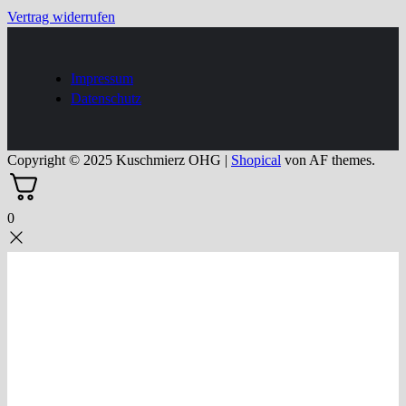
Vertrag widerrufen
Impressum
Datenschutz
Copyright © 2025 Kuschmierz OHG
|
Shopical
von AF themes.
0