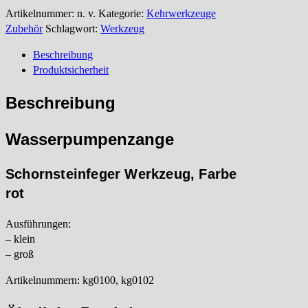
Artikelnummer:
n. v.
Kategorie:
Kehrwerkzeuge
Zubehör
Schlagwort:
Werkzeug
Beschreibung
Produktsicherheit
Beschreibung
Wasserpumpenzange
Schornsteinfeger Werkzeug, Farbe
rot
Ausführungen:
– klein
– groß
Artikelnummern: kg0100, kg0102