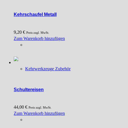
Kehrschaufel Metall
9,20
€
Preis zzgl. MwSt.
Zum Warenkorb hinzufügen
Kehrwerkzeuge Zubehör
Schultereisen
44,00
€
Preis zzgl. MwSt.
Zum Warenkorb hinzufügen