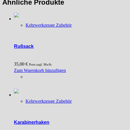
Ähnliche Produkte
Kehrwerkzeuge Zubehör
Rußsack
35,00
€
Preis zzgl. MwSt.
Zum Warenkorb hinzufügen
Kehrwerkzeuge Zubehör
Karabinerhaken