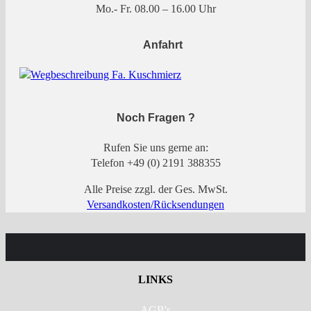
Mo.- Fr. 08.00 – 16.00 Uhr
Anfahrt
Noch Fragen ?
Rufen Sie uns gerne an:
Telefon +49 (0) 2191 388355
Alle Preise zzgl. der Ges. MwSt.
Versandkosten/Rücksendungen
LINKS
AGB's